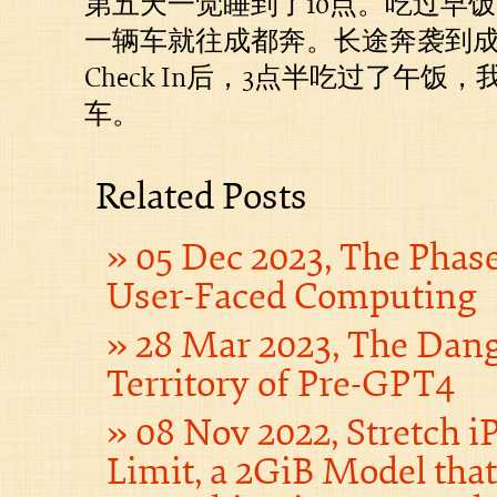
第五天一觉睡到了10点。吃过早
一辆车就往成都奔。长途奔袭到成
Check In后，3点半吃过了午饭
车。
Related Posts
05 Dec 2023, The Phas
User-Faced Computing
28 Mar 2023, The Dan
Territory of Pre-GPT4
08 Nov 2022, Stretch iP
Limit, a 2GiB Model tha