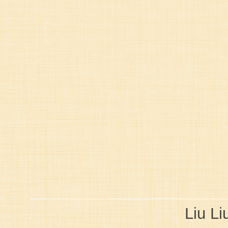
Liu Li