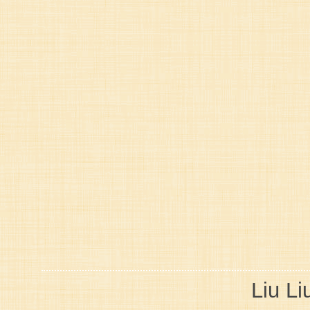
Liu Li