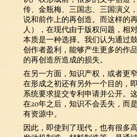
传、金瓶梅、三国志、三国演义
说和前作上的再创造。而这样的
人），在现代由于版权问题，相
本质是一种选择。我们认为通过
创作者盈利，能够产生更多的作
的再创造所造成的损失。
在另一方面，知识产权，或者更
在形成之初还有另外一个目的，
系统要求提交专利申请并公开。
在20年之后，知识不会丢失，而
有资源中。
因此，即使到了现代，也有很多