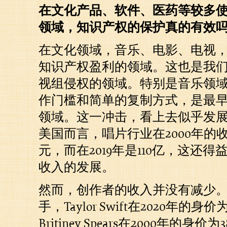
在文化产品、软件、医药等较多
领域，知识产权的保护真的有效
在文化领域，音乐、电影、电视
知识产权盈利的领域。这也是我
视组侵权的领域。特别是音乐领
作门槛和简单的复制方式，是最
领域。这一冲击，看上去似乎发
美国而言，唱片行业在2000年的收
元，而在2019年是110亿，这还
收入的发展。
然而，创作者的收入并没有减少
手，Taylor Swift在2020年的身
Britiney Spears在2000年的身