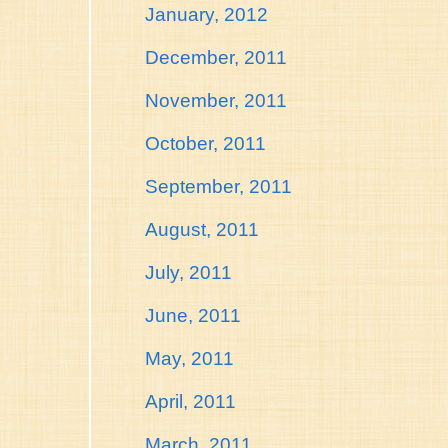
January, 2012
December, 2011
November, 2011
October, 2011
September, 2011
August, 2011
July, 2011
June, 2011
May, 2011
April, 2011
March, 2011