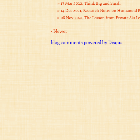
17 Mar 2022, Think Big and Small
14 Dec 2021, Research Notes on Humanoid 
08 Nov 2021, The Lesson from Private Ski
‹ Newer
blog comments powered by
Disqus