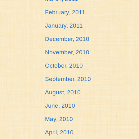
February, 2011
January, 2011
December, 2010
November, 2010
October, 2010
September, 2010
August, 2010
June, 2010
May, 2010
April, 2010