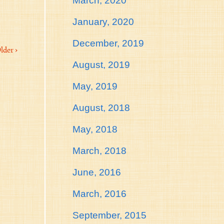
March, 2020
January, 2020
December, 2019
lder ›
August, 2019
May, 2019
August, 2018
May, 2018
March, 2018
June, 2016
March, 2016
September, 2015