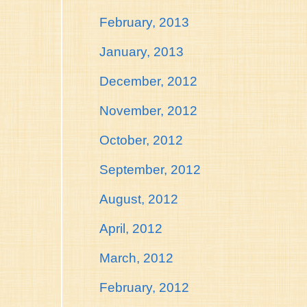
February, 2013
January, 2013
December, 2012
November, 2012
October, 2012
September, 2012
August, 2012
April, 2012
March, 2012
February, 2012