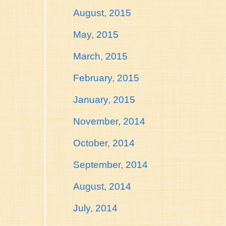
August, 2015
May, 2015
March, 2015
February, 2015
January, 2015
November, 2014
October, 2014
September, 2014
August, 2014
July, 2014