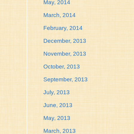
May, 2014
March, 2014
February, 2014
December, 2013
November, 2013
October, 2013
September, 2013
July, 2013
June, 2013
May, 2013
March, 2013